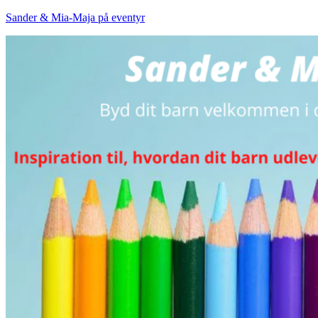
Sander & Mia-Maja på eventyr